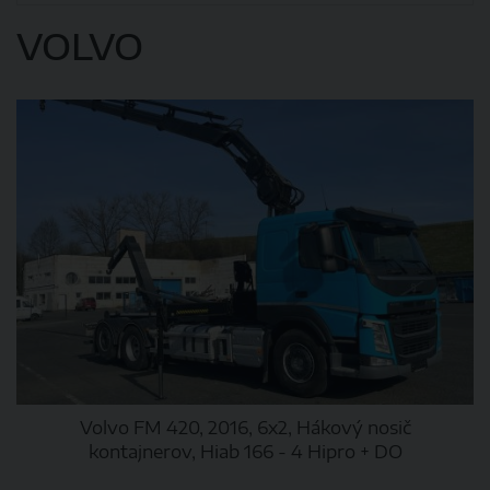
VOLVO
Volvo FM 420, 2016, 6x2, Hákový nosič
kontajnerov, Hiab 166 - 4 Hipro + DO