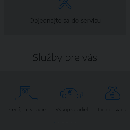
Objednajte sa do servisu
Služby pre vás
Prenájom vozidiel
Výkup vozidiel
Financovanie