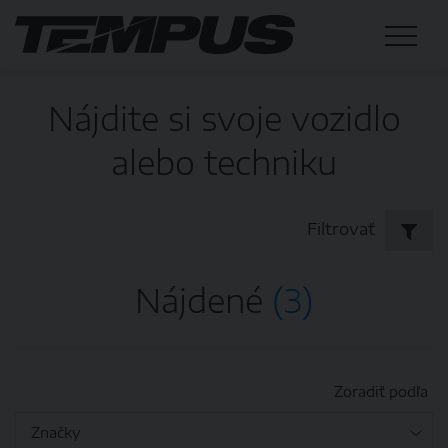
Nájdite si svoje vozidlo
alebo techniku
Filtrovať
Nájdené
(3)
Zoradiť podľa