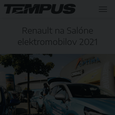
Renault na Salóne
elektromobilov 2021