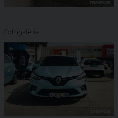
Fotogaléria