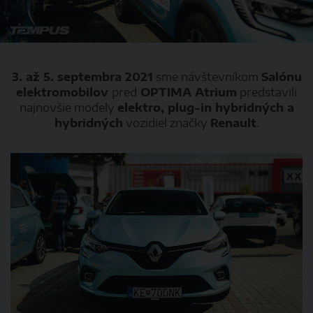
3. až 5. septembra 2021
sme návštevníkom
Salónu
elektromobilov
pred
OPTIMA Atrium
predstavili
najnovšie modely
elektro, plug-in hybridných a
hybridných
vozidiel značky
Renault
.