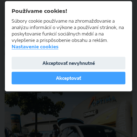
Používame cookies!
Súbory cookie používame na zhromažďovanie a
analýzu informácií o výkone a používaní stránok, na
poskytovanie funkcií sociálnych médií a na
vylepšenie a prispôsobenie obsahu a reklám.
Nastavenie cookies
Akceptovať nevyhnutné
Akceptovať