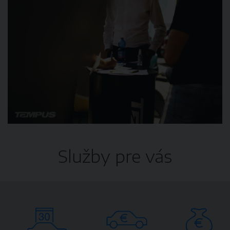
Služby pre vás