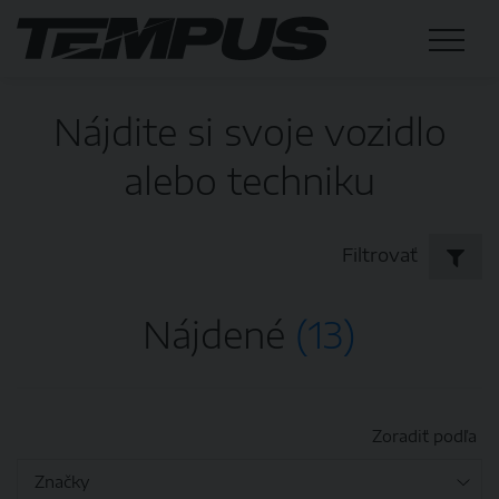
Nájdite si svoje vozidlo
alebo techniku
Filtrovať
Nájdené
(13)
Zoradiť podľa