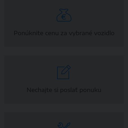
Ponúknite cenu za vybrané vozidlo
Nechajte si poslať ponuku