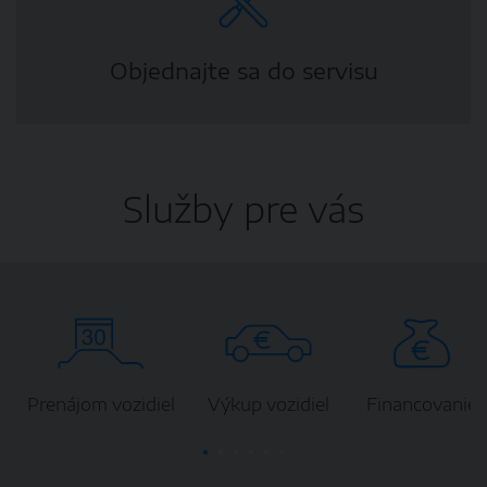
Objednajte sa do servisu
Služby pre vás
Prenájom vozidiel
Výkup vozidiel
Financovanie