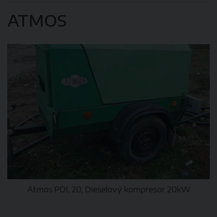
ATMOS
Atmos PDI, 20, Dieselový kompresor 20kW