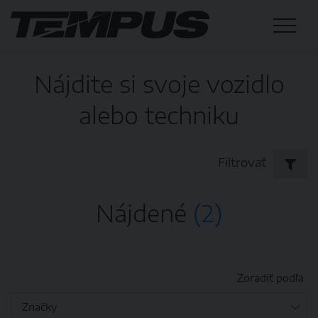
Nájdite si svoje vozidlo
alebo techniku
Filtrovať
Nájdené
(2)
Zoradiť podľa