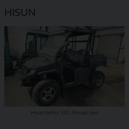
HISUN
Hisun Sector 550, Allroad, 4x4