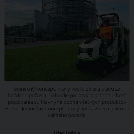
edinečný koncept, ktorý kosí a zbiera trávu za
každého počasia. Pohodlie pri jazde a jednoduchosť
používania sú hlavnými bodmi všetkých produktov
Etesia. Jedinečný koncept, ktorý kosí a zbiera trávu za
každého počasia.
Viac info >