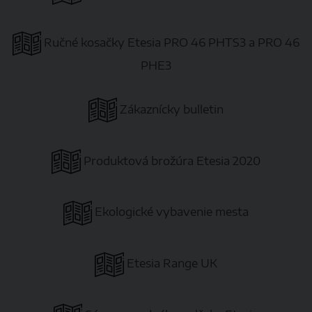
Ručné kosačky Etesia PRO 46 PHTS3 a PRO 46
PHE3
Zákaznícky bulletin
Produktová brožúra Etesia 2020
Ekologické vybavenie mesta
Etesia Range UK