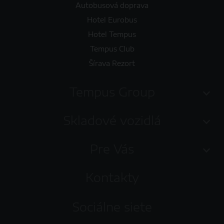
Autobusová doprava
Hotel Eurobus
Hotel Tempus
Tempus Club
Šírava Rezort
Tempus Group
Skladové vozidlá
Pre Vás
Kontakty
Sociálne siete