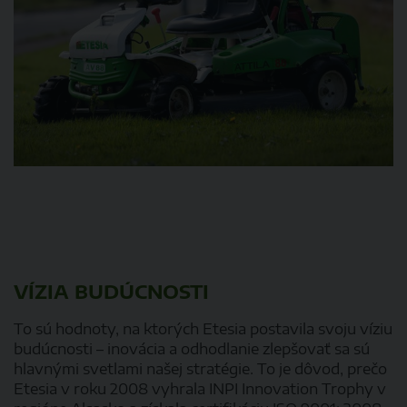
VÍZIA BUDÚCNOSTI
To sú hodnoty, na ktorých Etesia postavila svoju víziu
budúcnosti – inovácia a odhodlanie zlepšovať sa sú
hlavnými svetlami našej stratégie. To je dôvod, prečo
Etesia v roku 2008 vyhrala INPI Innovation Trophy v