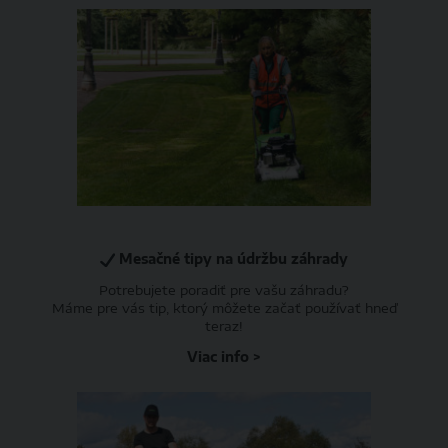
Mesačné tipy na údržbu záhrady
Potrebujete poradiť pre vašu záhradu?
Máme pre vás tip, ktorý môžete začať používať hneď
teraz!
Viac info >