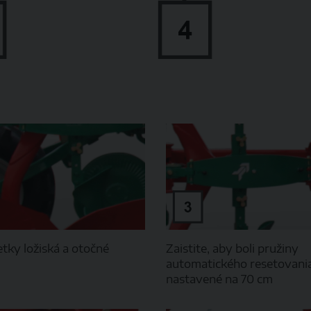
tky ložiská a otočné
Zaistite, aby boli pružiny
automatického resetovani
nastavené na 70 cm