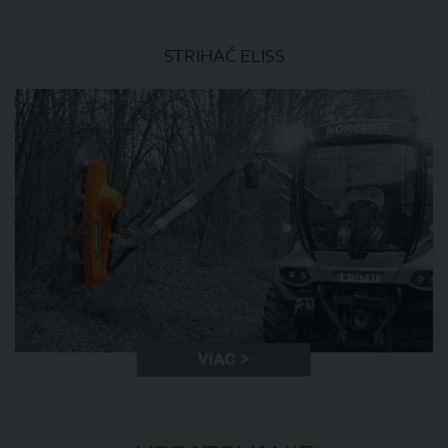
​STRIHAČ ELISS