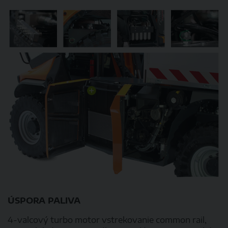
ÚSPORA PALIVA
4-valcový turbo motor vstrekovanie common rail,