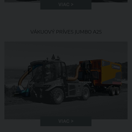
VÁKUOVÝ PRÍVES JUMBO A25