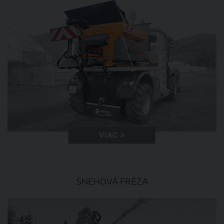
SNEHOVÁ FRÉZA