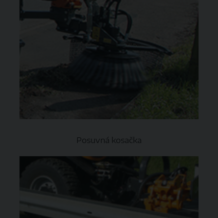
Posuvná kosačka