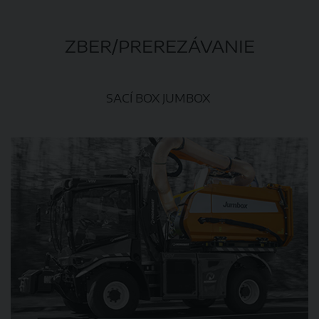
ZBER/PREREZÁVANIE
SACÍ BOX JUMBOX