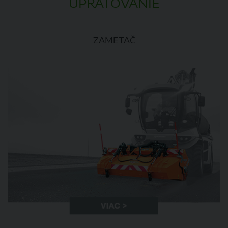
UPRATOVANIE
ZAMETAČ