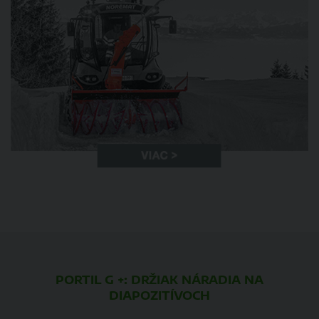
PORTIL G +: DRŽIAK NÁRADIA NA
DIAPOZITÍVOCH