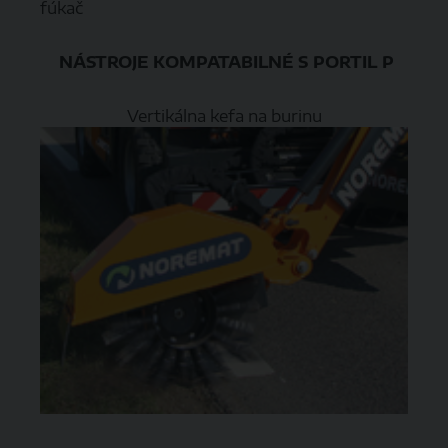
fúkač
NÁSTROJE KOMPATABILNÉ S PORTIL P
Vertikálna kefa na burinu