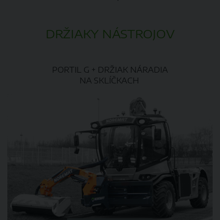
DRŽIAKY NÁSTROJOV
PORTIL G + DRŽIAK NÁRADIA
NA SKLÍČKACH