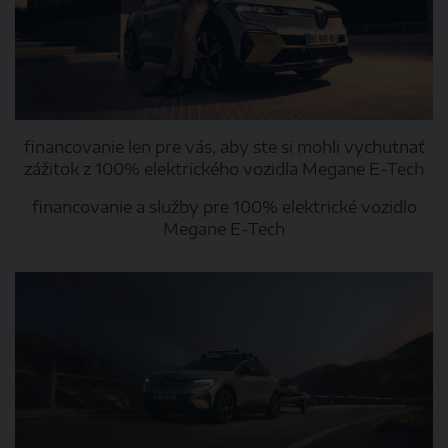
financovanie len pre vás, aby ste si mohli vychutnať
zážitok z 100% elektrického vozidla Megane E-Tech
financovanie a služby pre 100% elektrické vozidlo
Megane E-Tech