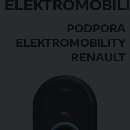
ELEKTROMOBIL
​​
PODPORA
ELEKTROMOBILITY
RENAULT