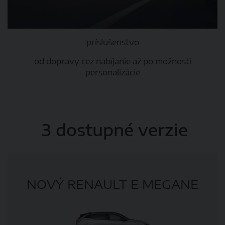
príslušenstvo
od dopravy cez nabíjanie až po možnosti
personalizácie
3 dostupné verzie
NOVÝ RENAULT E MEGANE