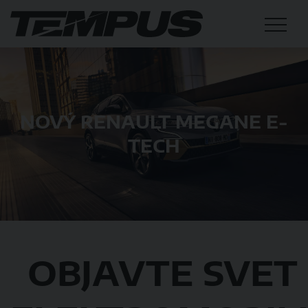
NOVÝ RENAULT MEGANE E-
TECH
OBJAVTE SVET