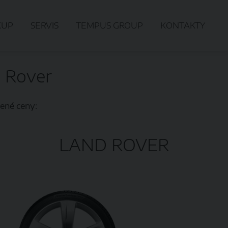
KUP
SERVIS
TEMPUS GROUP
KONTAKTY
 Rover
ené ceny:
LAND ROVER