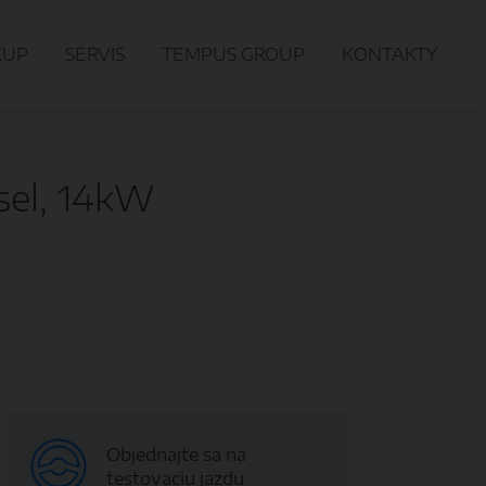
KUP
SERVIS
TEMPUS GROUP
KONTAKTY
sel, 14kW
Objednajte sa na
testovaciu jazdu