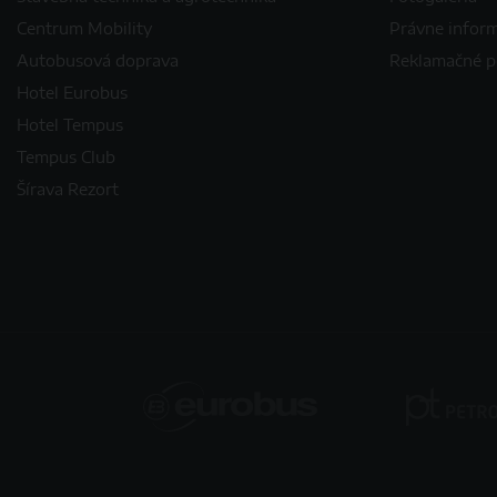
Centrum Mobility
Právne infor
Autobusová doprava
Reklamačné 
Hotel Eurobus
Hotel Tempus
Tempus Club
Šírava Rezort