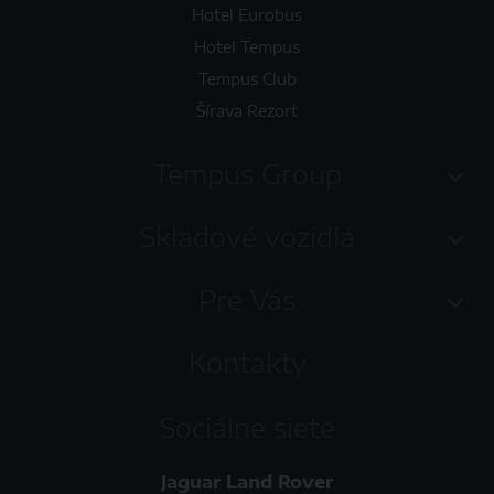
Hotel Eurobus
Hotel Tempus
Tempus Club
Šírava Rezort
Tempus Group
Skladové vozidlá
Pre Vás
Kontakty
Sociálne siete
Jaguar Land Rover