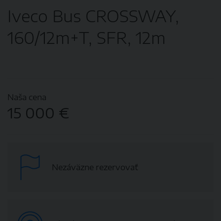
Iveco Bus CROSSWAY,
160/12m+T, SFR, 12m
Naša cena
15 000 €
Nezáväzne rezervovať