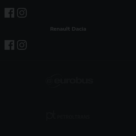
Renault Dacia