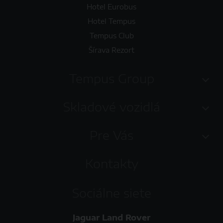
Hotel Eurobus
Hotel Tempus
Tempus Club
Šírava Rezort
Tempus Group
Skladové vozidlá
Pre Vás
Kontakty
Sociálne siete
Jaguar Land Rover