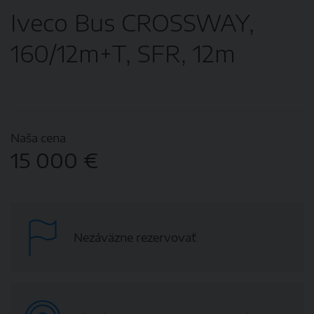
Iveco Bus CROSSWAY,
160/12m+T, SFR, 12m
Naša cena
15 000 €
Nezáväzne rezervovať