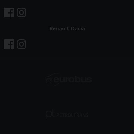
Renault Dacia