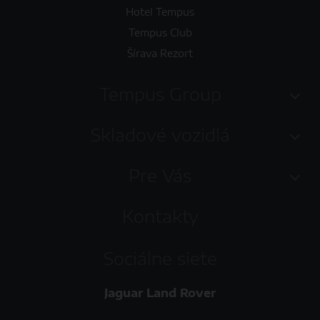
Hotel Tempus
Tempus Club
Šírava Rezort
Tempus Group
Skladové vozidlá
Pre Vás
Kontakty
Sociálne siete
Jaguar Land Rover