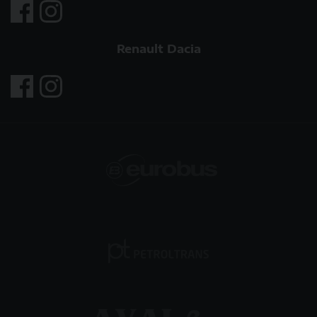
Renault Dacia