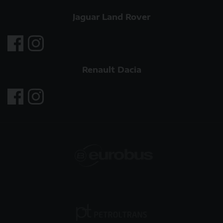
Jaguar Land Rover
Renault Dacia