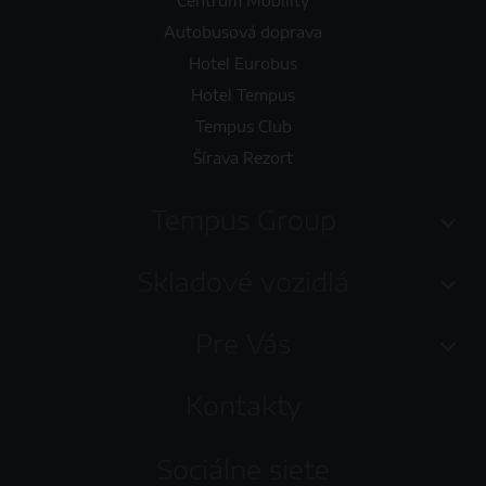
Centrum Mobility
Autobusová doprava
Hotel Eurobus
Hotel Tempus
Tempus Club
Šírava Rezort
Tempus Group
Skladové vozidlá
Pre Vás
Kontakty
Sociálne siete