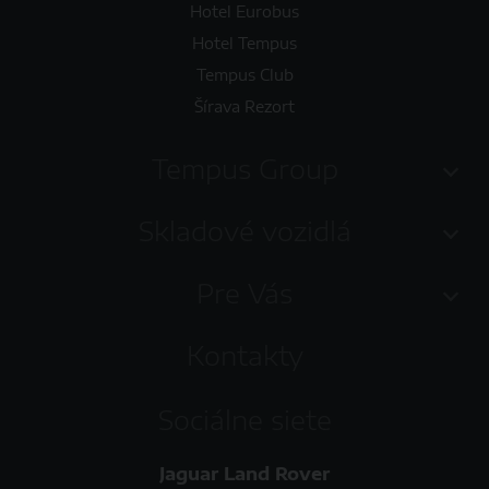
Hotel Eurobus
Hotel Tempus
Tempus Club
Šírava Rezort
Tempus Group
Skladové vozidlá
Pre Vás
Kontakty
Sociálne siete
Jaguar Land Rover