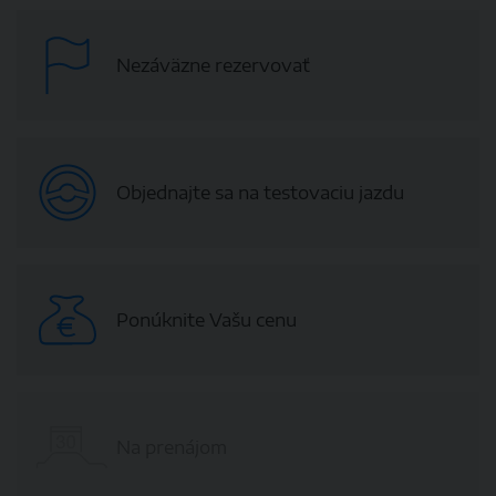
Nezáväzne rezervovať
Objednajte sa na testovaciu jazdu
Ponúknite Vašu cenu
Na prenájom