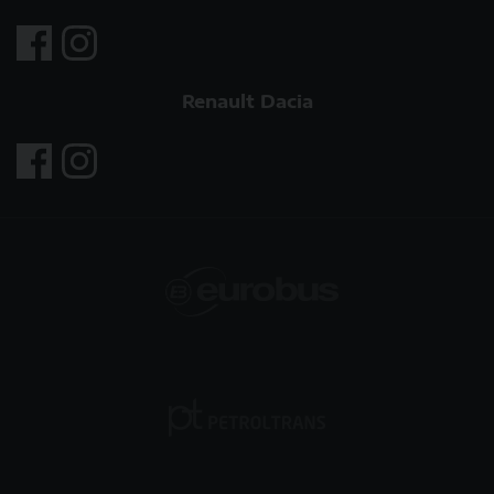
Renault Dacia