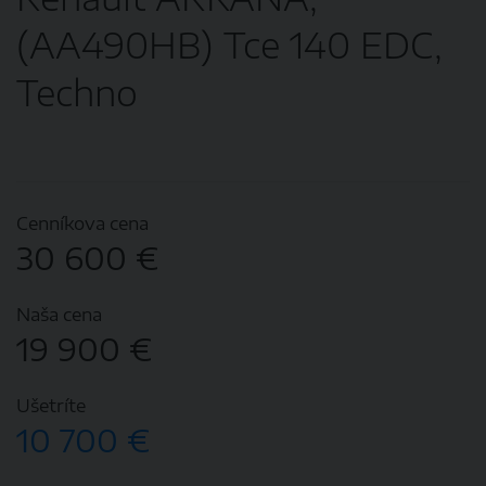
(AA490HB) Tce 140 EDC,
Techno
Cenníkova cena
30 600 €
Naša cena
19 900 €
Ušetríte
10 700 €