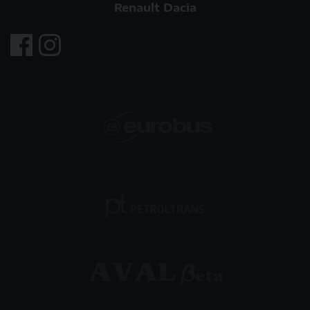
Renault Dacia