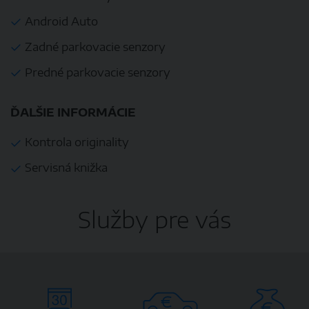
Android Auto
Zadné parkovacie senzory
Predné parkovacie senzory
ĎALŠIE INFORMÁCIE
Kontrola originality
Servisná knižka
Služby pre vás