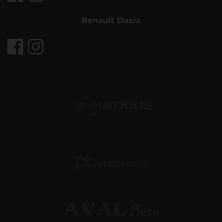
Renault Dacia