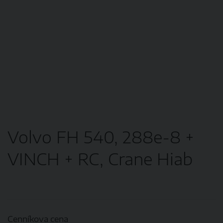
Volvo FH 540, 288e-8 +
VINCH + RC, Crane Hiab
Cenníkova cena