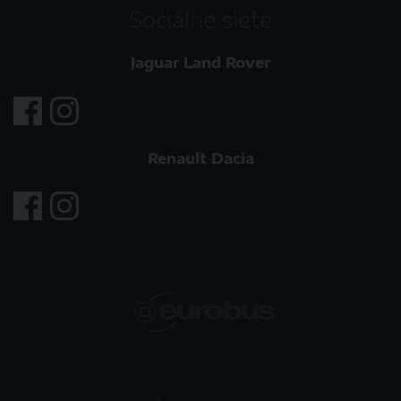
Sociálne siete
Jaguar Land Rover
Renault Dacia