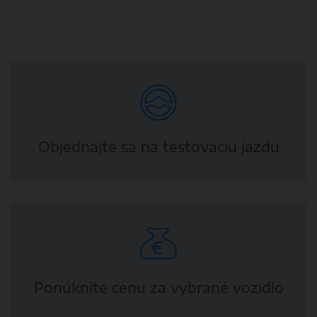
DETAIL
Objednajte sa na testovaciu jazdu
Ponúknite cenu za vybrané vozidlo