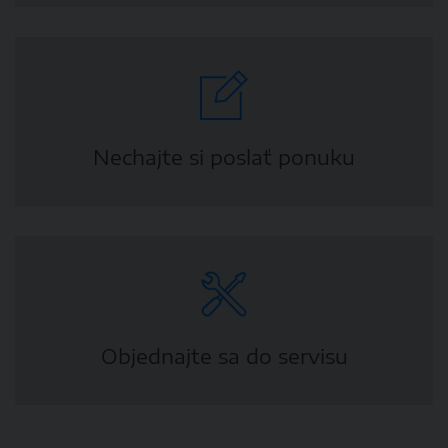
Nechajte si poslať ponuku
Objednajte sa do servisu