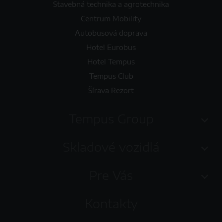
Stavebná technika a agrotechnika
Centrum Mobility
Autobusová doprava
Hotel Eurobus
Hotel Tempus
Tempus Club
Šírava Rezort
Tempus Group
Skladové vozidlá
Pre Vás
Kontakty