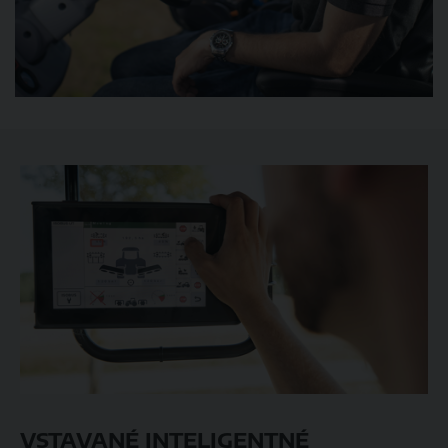
VSTAVANÉ INTELIGENTNÉ