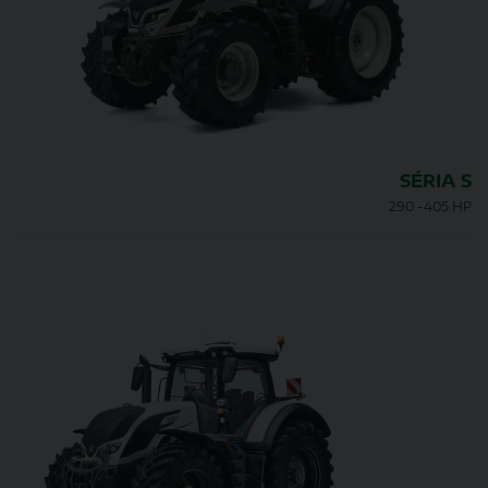
SÉRIA S
290 -405 HP