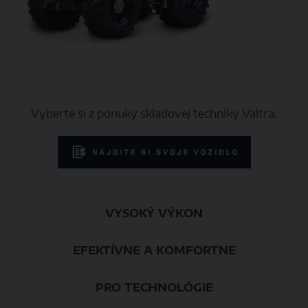
Vyberte si z ponuky skladovej techniky Valtra:
VYSOKÝ VÝKON
EFEKTÍVNE A KOMFORTNE
PRO TECHNOLÓGIE