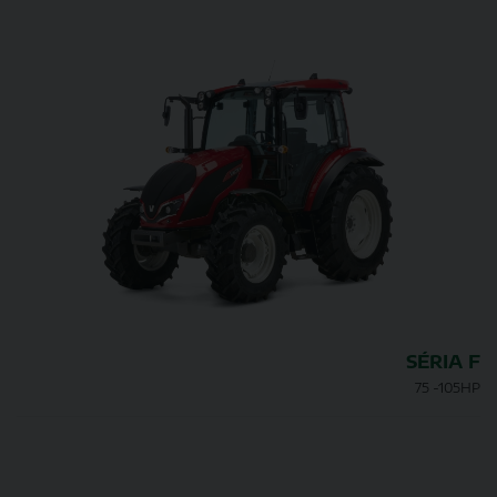
SÉRIA F
75 -105HP