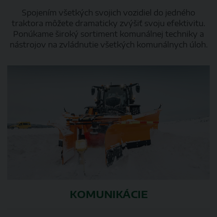
Spojením všetkých svojich vozidiel do jedného
traktora môžete dramaticky zvýšiť svoju efektivitu.
Ponúkame široký sortiment komunálnej techniky a
nástrojov na zvládnutie všetkých komunálnych úloh.
KOMUNIKÁCIE