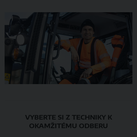
VYBERTE SI Z TECHNIKY K
OKAMŽITÉMU ODBERU