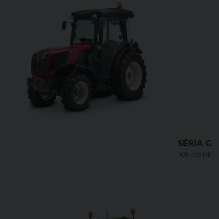
SÉRIA G
105 -135 HP