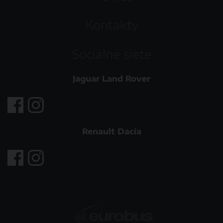
Kontakty
Sociálne siete
Jaguar Land Rover
Renault Dacia