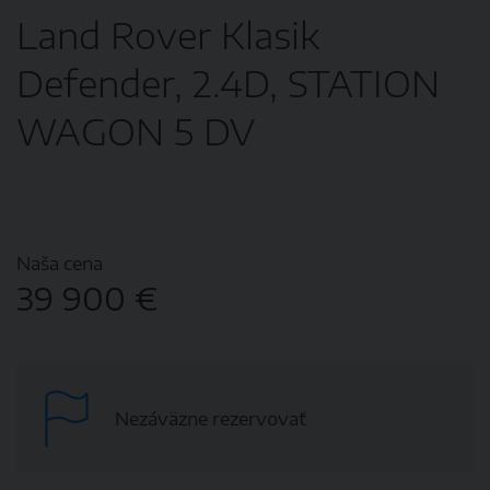
Land Rover Klasik
Defender, 2.4D, STATION
WAGON 5 DV
Naša cena
39 900 €
Nezáväzne rezervovať