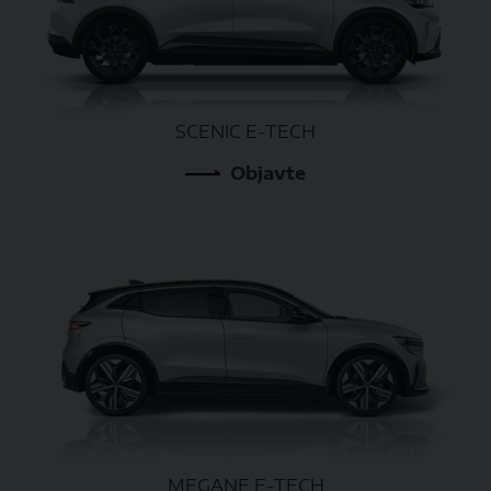
SCENIC E-TECH
Objavte
MEGANE E-TECH