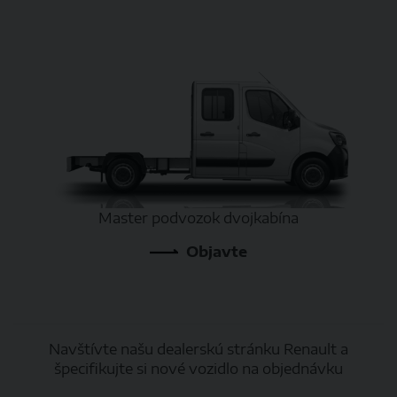
Master podvozok dvojkabína
Objavte
Navštívte našu dealerskú stránku Renault a
špecifikujte si nové vozidlo na objednávku