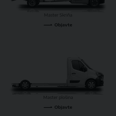
Master Skriňa
Objavte
Master plošina
Objavte