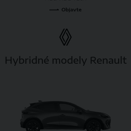
Objavte
Hybridné modely Renault