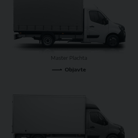
Master Plachta
Objavte