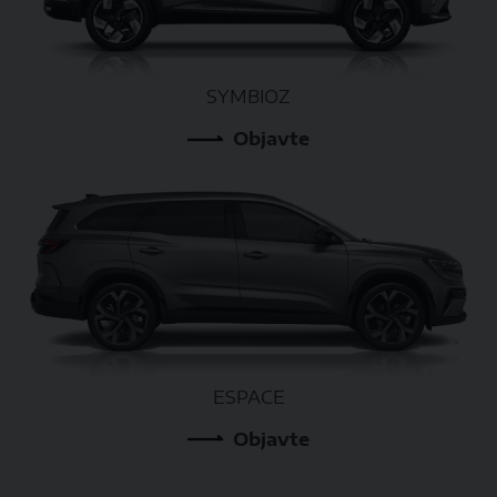
SYMBIOZ
Objavte
ESPACE
Objavte