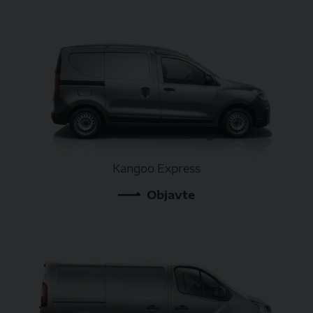
Kangoo Express
Objavte