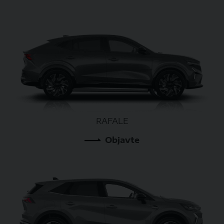
RAFALE
Objavte