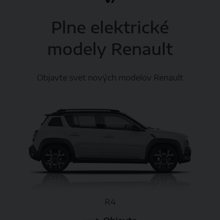
Plne elektrické
modely Renault
Objavte svet nových modelov Renault
R4