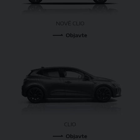
NOVÉ CLIO
Objavte
CLIO
Objavte