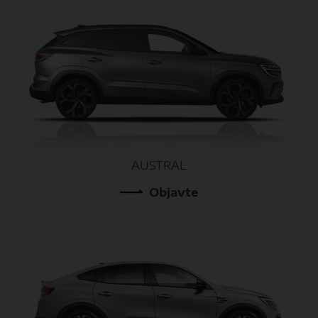
AUSTRAL
Objavte