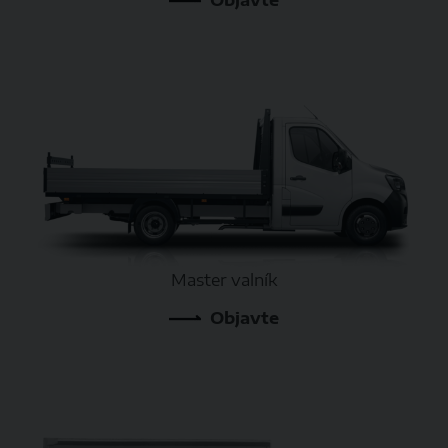
Master valník
Objavte